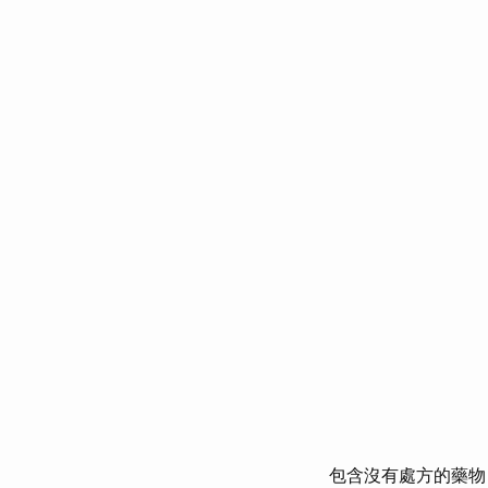
包含沒有處方的藥物，