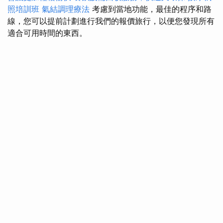
照培訓班
氣結調理療法
考慮到當地功能，最佳的程序和路
線，您可以提前計劃進行我們的報價旅行，以便您發現所有
適合可用時間的東西。